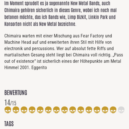
Im Moment sprudelt es ja sogenannte New Metal Bands, auch
Chimaira gehören sicherlich in dieses Genre, wobei ich noch mal
betonen möchte, das ich Bands wie, Limp Bizkit, Linkin Park und
Konsorten nicht als New Metal bezeichne.
Chimaira warten mit einer Mischung aus Fear Factory und
Machine Head auf und erweiterten ihren Stil mit Hilfe von
electronik und percussions. Wer auf absolut fette Riffs und
martialischen Gesang steht liegt bei Chimaira voll richtig. „Pass
out of existence“ ist sicherlich eines der Höhepunkte am Metal
Himmel 2001. Eggerito
BEWERTUNG
14
/15
TAGS