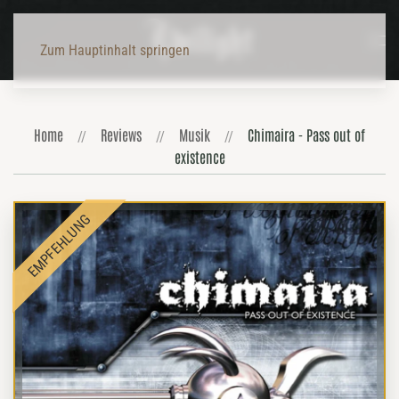
Zum Hauptinhalt springen
Home
Reviews
Musik
Chimaira - Pass out of
existence