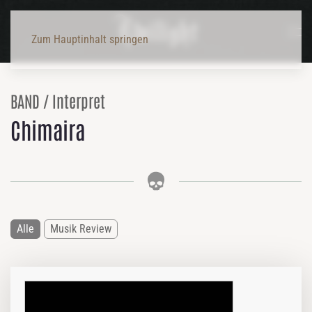
Zum Hauptinhalt springen
BAND / Interpret
Chimaira
Alle
Musik Review