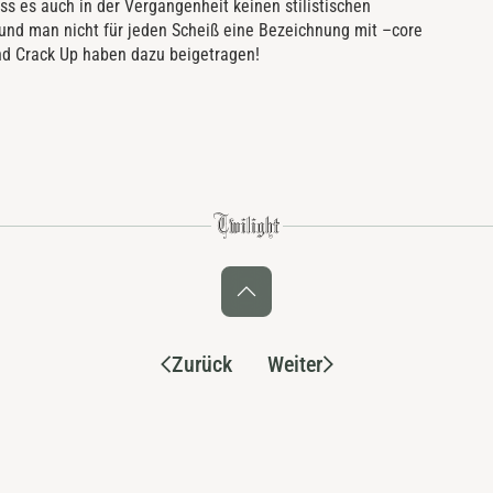
ss es auch in der Vergangenheit keinen stilistischen
 und man nicht für jeden Scheiß eine Bezeichnung mit –core
und Crack Up haben dazu beigetragen!
Zurück
Weiter