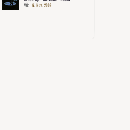
VÖ:
16. Nov. 2002