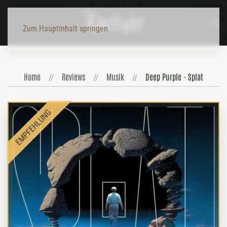
Zum Hauptinhalt springen
Home
Reviews
Musik
Deep Purple - Splat