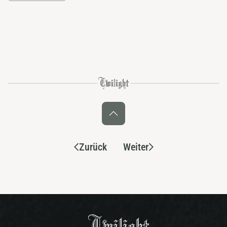
Zurück
Weiter