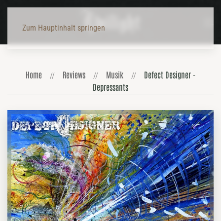
Zum Hauptinhalt springen
Home
Reviews
Musik
Defect Designer -
Depressants