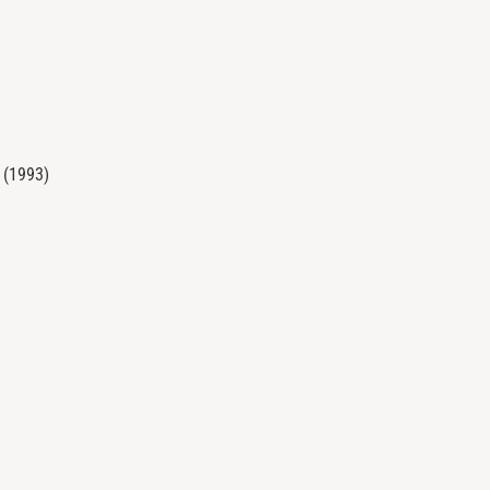
 (1993)