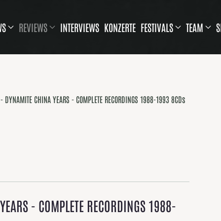
WS
REVIEWS
INTERVIEWS
KONZERTE
FESTIVALS
TEAM
S
- DYNAMITE CHINA YEARS - COMPLETE RECORDINGS 1988-1993 8CDs
YEARS - COMPLETE RECORDINGS 1988-