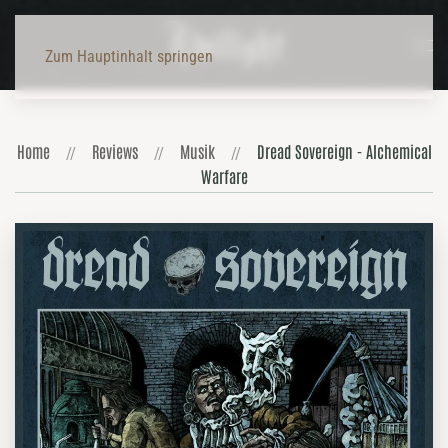
Zum Hauptinhalt springen
Home
Reviews
Musik
Dread Sovereign - Alchemical
Warfare