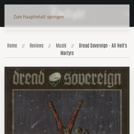
Zum Hauptinhalt springen
Home
Reviews
Musik
Dread Sovereign - All Hell's
Martyrs