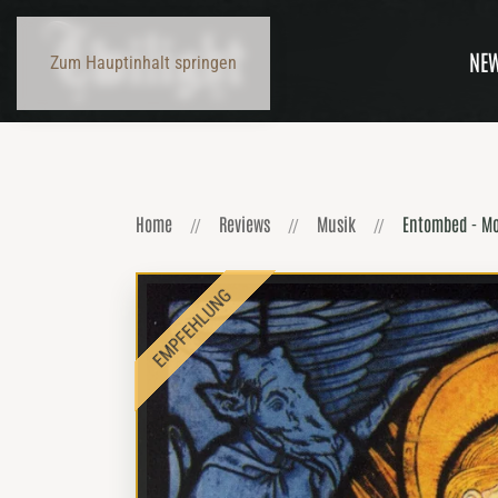
NE
Zum Hauptinhalt springen
Home
Reviews
Musik
Entombed - Mo