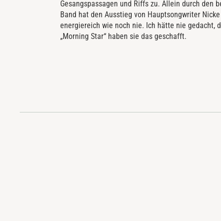
Gesangspassagen und Riffs zu. Allein durch den b
Band hat den Ausstieg von Hauptsongwriter Nicke e
energiereich wie noch nie. Ich hätte nie gedacht,
„Morning Star“ haben sie das geschafft.