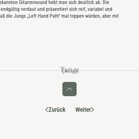
ekannten Gitarrensound hebt man sich deutlich ab. Die
ndgültig verdaut und präsentiert sich reif, variabel und
 daß die Jungs „Left Hand Path“ mal toppen würden, aber mit
Zurück
Weiter