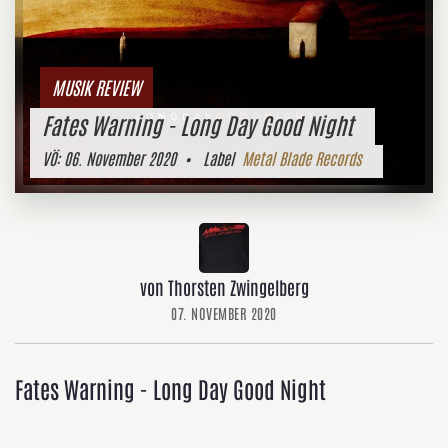
MUSIK REVIEW
Fates Warning - Long Day Good Night
VÖ:
06. November 2020
• Label
Metal Blade Records
von Thorsten Zwingelberg
07. NOVEMBER 2020
Fates Warning - Long Day Good Night