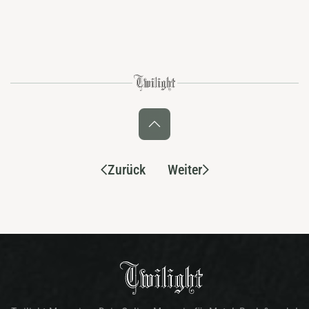
Zurück
Weiter