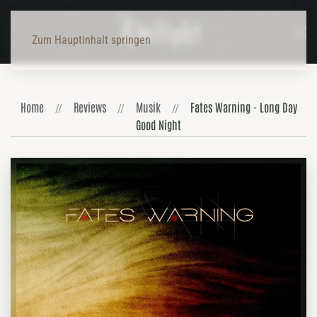
Zum Hauptinhalt springen
Home
Reviews
Musik
Fates Warning - Long Day
Good Night