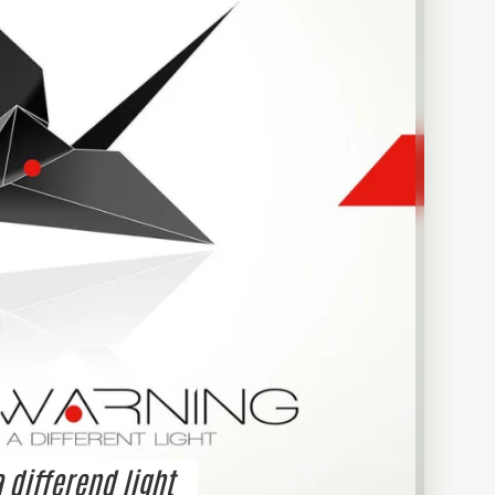
 differend light