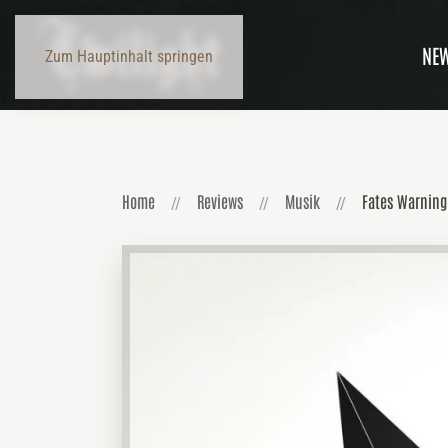
NE
Zum Hauptinhalt springen
Home
Reviews
Musik
Fates Warning 