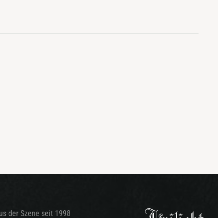
aus der Szene seit 1998