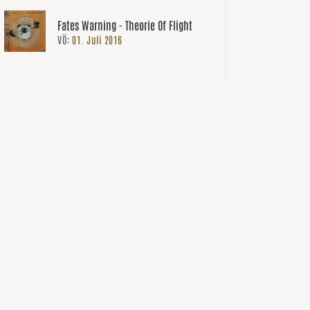
Fates Warning - Theorie Of Flight
VÖ:
01. Juli 2016