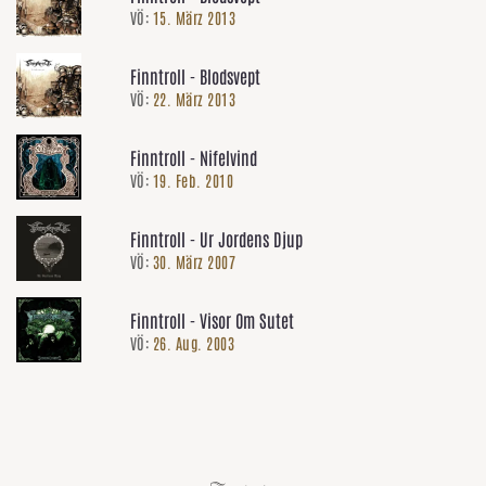
VÖ:
15. März 2013
Finntroll - Blodsvept
VÖ:
22. März 2013
Finntroll - Nifelvind
VÖ:
19. Feb. 2010
Finntroll - Ur Jordens Djup
VÖ:
30. März 2007
Finntroll - Visor Om Sutet
VÖ:
26. Aug. 2003