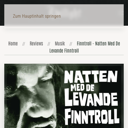
Zum Hauptinhalt springen
Home
Reviews
Musik
Finntroll - Natten Med De
Levande Finntroll