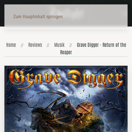
Zum Hauptinhalt springen
Home
Reviews
Musik
Grave Digger - Return of the
Reaper