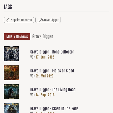
TAGS
Napalm Records
Grave Digger
Grave Digger
Musik Reviews
Grave Digger - Bone Collector
VÖ:
17. Jan. 2025
Grave Digger - Fields of Blood
VÖ:
22. Mai 2020
Grave Digger - The Living Dead
VÖ:
14. Sep. 2018
Grave Digger - Clash Of The Gods