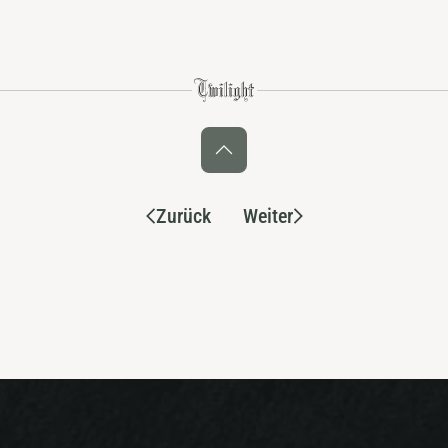
Zurück
Weiter