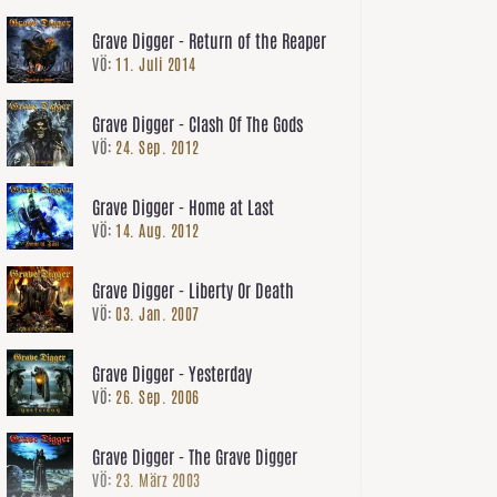
Grave Digger - Return of the Reaper
VÖ:
11. Juli 2014
Grave Digger - Clash Of The Gods
VÖ:
24. Sep. 2012
Grave Digger - Home at Last
VÖ:
14. Aug. 2012
Grave Digger - Liberty Or Death
VÖ:
03. Jan. 2007
Grave Digger - Yesterday
VÖ:
26. Sep. 2006
Grave Digger - The Grave Digger
VÖ:
23. März 2003