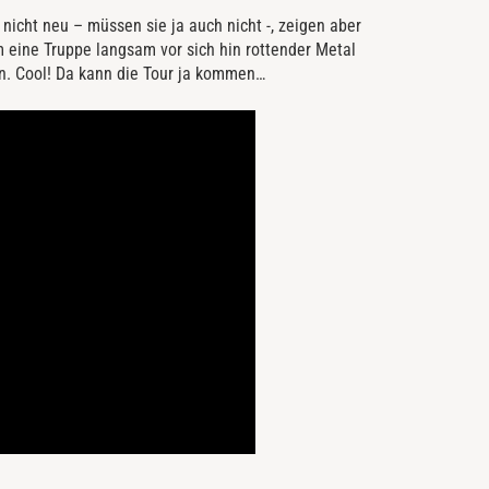
nicht neu – müssen sie ja auch nicht -, zeigen aber
 eine Truppe langsam vor sich hin rottender Metal
en. Cool! Da kann die Tour ja kommen…