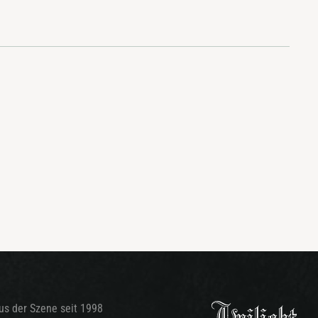
aus der Szene seit 1998