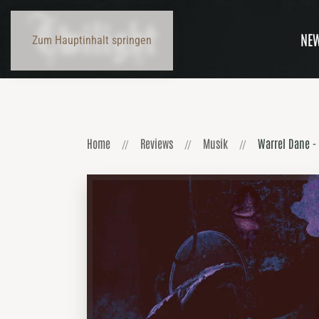
NE
Zum Hauptinhalt springen
Home
Reviews
Musik
Warrel Dane -