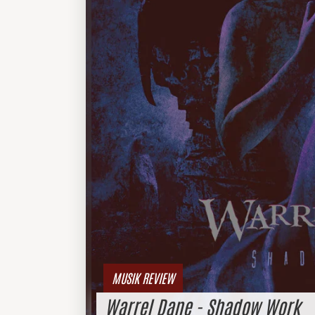
MUSIK REVIEW
Warrel Dane - Shadow Work