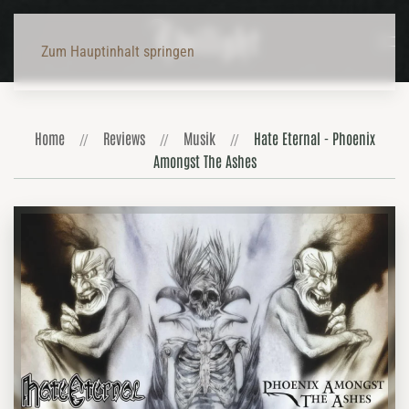
Zum Hauptinhalt springen
Home
Reviews
Musik
Hate Eternal - Phoenix
Amongst The Ashes