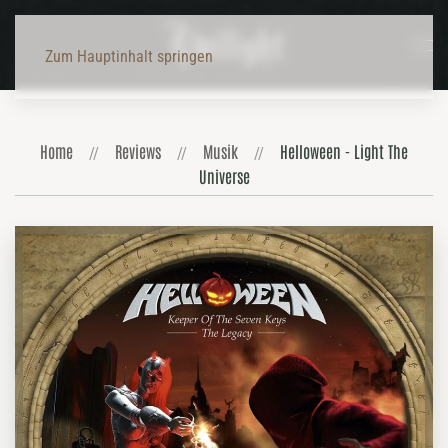
Zum Hauptinhalt springen
Home
Reviews
Musik
Helloween - Light The
Universe