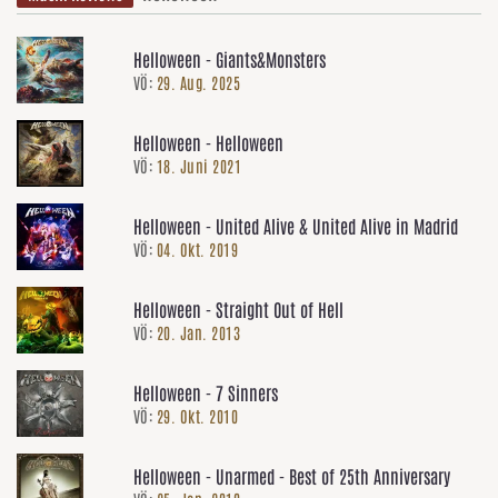
Helloween - Giants&Monsters
VÖ:
29. Aug. 2025
Helloween - Helloween
VÖ:
18. Juni 2021
Helloween - United Alive & United Alive in Madrid
VÖ:
04. Okt. 2019
Helloween - Straight Out of Hell
VÖ:
20. Jan. 2013
Helloween - 7 Sinners
VÖ:
29. Okt. 2010
Helloween - Unarmed - Best of 25th Anniversary