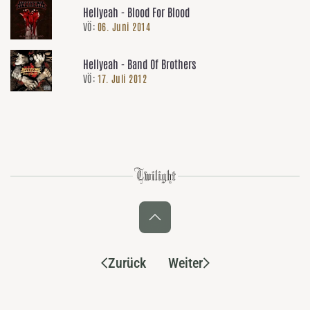
Hellyeah - Blood For Blood
VÖ:
06. Juni 2014
Hellyeah - Band Of Brothers
VÖ:
17. Juli 2012
Zurück
Weiter