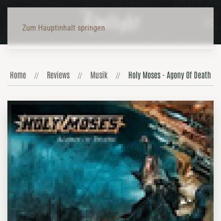
Zum Hauptinhalt springen
Home
Reviews
Musik
Holy Moses - Agony Of Death