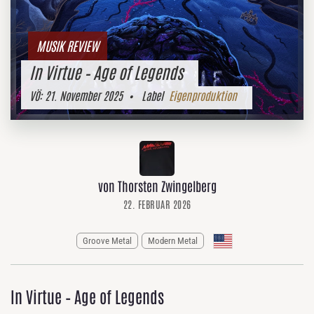
MUSIK REVIEW
In Virtue – Age of Legends
VÖ:
21. November 2025
• Label
Eigenproduktion
von Thorsten Zwingelberg
22. FEBRUAR 2026
Groove Metal
Modern Metal
In Virtue – Age of Legends