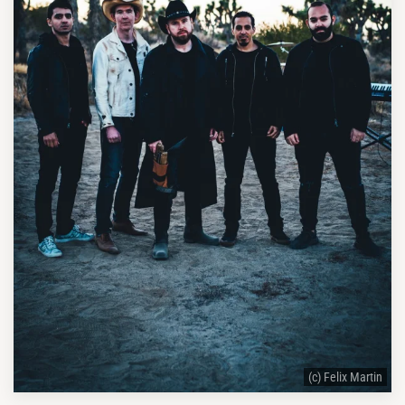
(c) Felix Martin