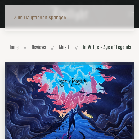
Zum Hauptinhalt springen
Home
Reviews
Musik
In Virtue – Age of Legends