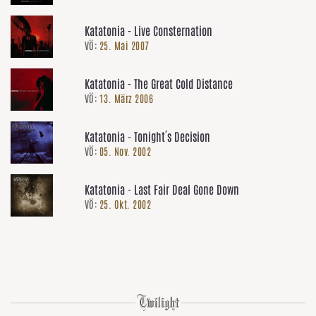
Katatonia - Live Consternation
VÖ:
25. Mai 2007
Katatonia - The Great Cold Distance
VÖ:
13. März 2006
Katatonia - Tonight´s Decision
VÖ:
05. Nov. 2002
Katatonia - Last Fair Deal Gone Down
VÖ:
25. Okt. 2002