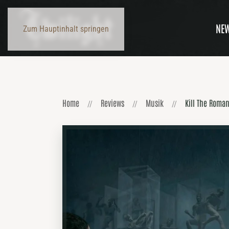
NE
Zum Hauptinhalt springen
Home
Reviews
Musik
Kill The Roman