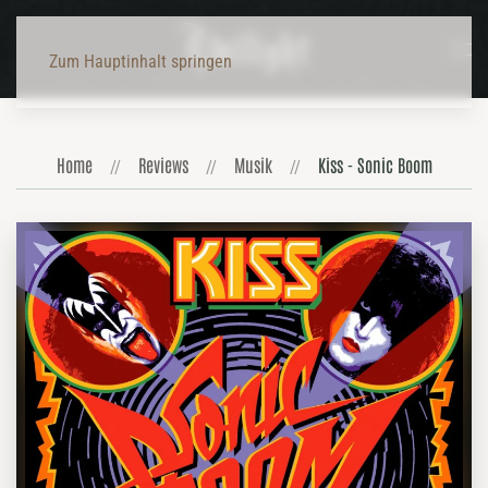
Zum Hauptinhalt springen
Home
Reviews
Musik
Kiss - Sonic Boom