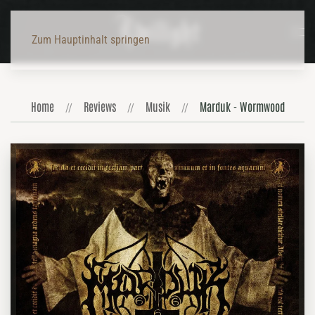
Zum Hauptinhalt springen
Home
Reviews
Musik
Marduk - Wormwood