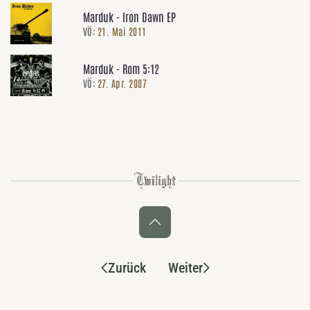
Marduk - Iron Dawn EP
VÖ:
21. Mai 2011
Marduk - Rom 5:12
VÖ:
27. Apr. 2007
Zurück
Weiter