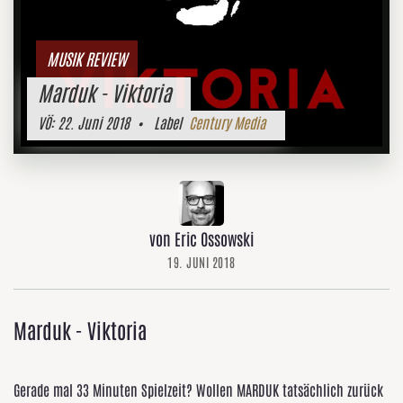
MUSIK REVIEW
Marduk - Viktoria
VÖ:
22. Juni 2018
• Label
Century Media
von Eric Ossowski
19. JUNI 2018
Marduk - Viktoria
Gerade mal 33 Minuten Spielzeit? Wollen MARDUK tatsächlich zurück