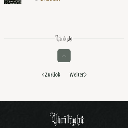
Zurück
Weiter