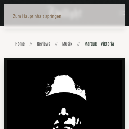
Zum Hauptinhalt springen
Home
Reviews
Musik
Marduk - Viktoria