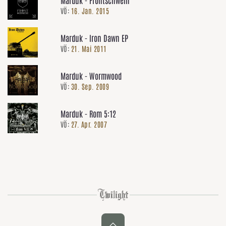
VÖ:
16. Jan. 2015
Marduk - Iron Dawn EP
VÖ:
21. Mai 2011
Marduk - Wormwood
VÖ:
30. Sep. 2009
Marduk - Rom 5:12
VÖ:
27. Apr. 2007