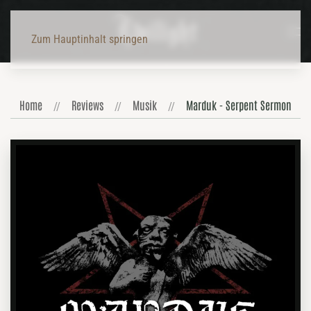
Zum Hauptinhalt springen
Home
Reviews
Musik
Marduk - Serpent Sermon