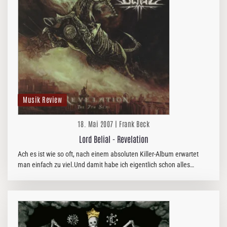
Musik Review
18. Mai 2007 | Frank Beck
Lord Belial - Revelation
Ach es ist wie so oft, nach einem absoluten Killer-Album erwartet
man einfach zu viel.Und damit habe ich eigentlich schon alles
vorweg genommen.