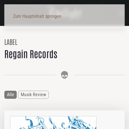
Zum Hauptinhalt springen
LABEL
Regain Records
Alle
Musik Review