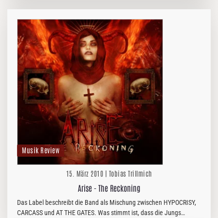
übergetüncht: Black…
Musik Review
15. März 2010 | Tobias Trillmich
Arise - The Reckoning
Das Label beschreibt die Band als Mischung zwischen HYPOCRISY,
CARCASS und AT THE GATES. Was stimmt ist, dass die Jungs