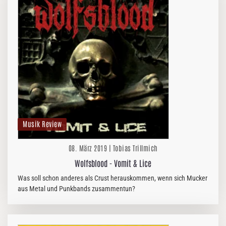
Musik Review
08. März 2019 | Tobias Trillmich
Wolfsblood - Vomit & Lice
Was soll schon anderes als Crust herauskommen, wenn sich Mucker
aus Metal und Punkbands zusammentun?