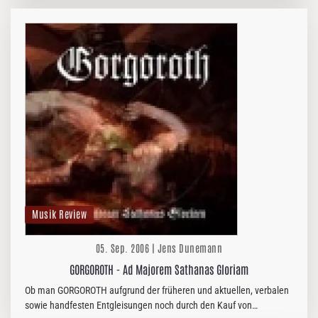
Musik Review
05. Sep. 2006 | Jens Dunemann
GORGOROTH - Ad Majorem Sathanas Gloriam
Ob man GORGOROTH aufgrund der früheren und aktuellen, verbalen
sowie handfesten Entgleisungen noch durch den Kauf von