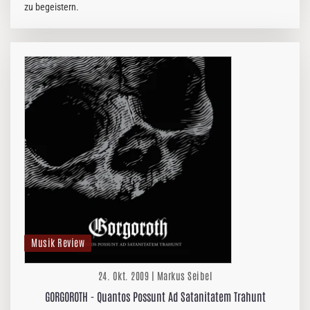
zu begeistern.
Musik Review
24. Okt. 2009 | Markus Seibel
GORGOROTH - Quantos Possunt Ad Satanitatem Trahunt