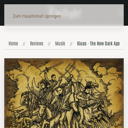
Zum Hauptinhalt springen
Home
Reviews
Musik
Kiuas - The New Dark Age