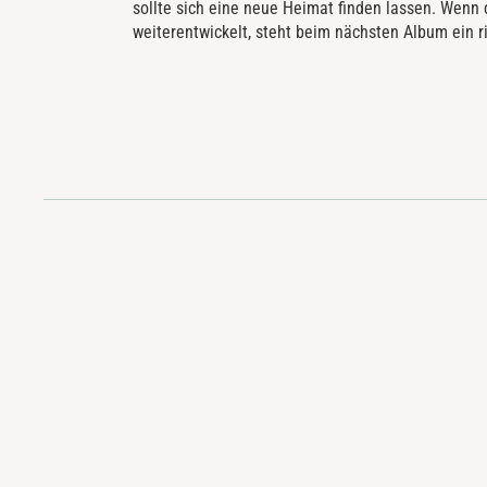
sollte sich eine neue Heimat finden lassen. Wenn 
weiterentwickelt, steht beim nächsten Album ein 