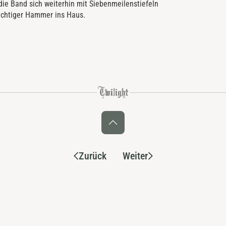
die Band sich weiterhin mit Siebenmeilenstiefeln
richtiger Hammer ins Haus.
Zurück
Weiter