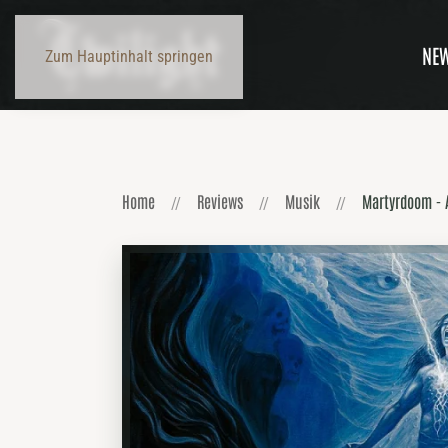
NE
Zum Hauptinhalt springen
Home
Reviews
Musik
Martyrdoom - 