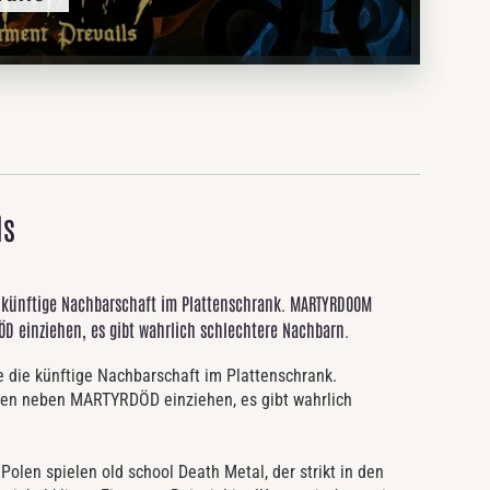
ls
e künftige Nachbarschaft im Plattenschrank. MARTYRDOOM
 einziehen, es gibt wahrlich schlechtere Nachbarn.
 die künftige Nachbarschaft im Plattenschrank.
n neben MARTYRDÖD einziehen, es gibt wahrlich
en spielen old school Death Metal, der strikt in den