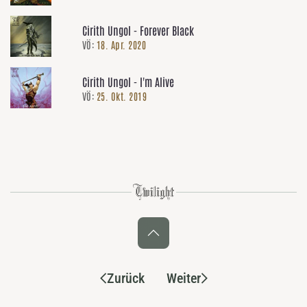
Cirith Ungol - Forever Black
VÖ:
18. Apr. 2020
Cirith Ungol - I'm Alive
VÖ:
25. Okt. 2019
Zurück
Weiter