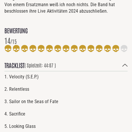
Von einem Ersatzmann weiß ich noch nichts. Die Band hat
beschlossen ihre Live Aktivitäten 2024 abzuschließen.
BEWERTUNG
14
/15
TRACKLIST
( Spielzeit: 44:07 )
1. Velocity (S.E.P.)
2. Relentless
3. Sailor on the Seas of Fate
4. Sacrifice
5. Looking Glass