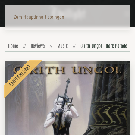
Zum Hauptinhalt springen
Home
Reviews
Musik
Cirith Ungol - Dark Parade