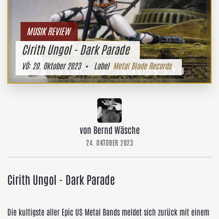
MUSIK REVIEW
Cirith Ungol - Dark Parade
VÖ:
20. Oktober 2023
• Label
Metal Blade Records
von Bernd Wäsche
24. OKTOBER 2023
Cirith Ungol - Dark Parade
Die kultigste aller Epic US Metal Bands meldet sich zurück mit einem