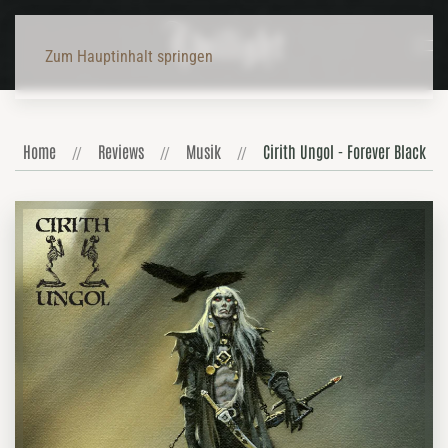
Zum Hauptinhalt springen
Home
Reviews
Musik
Cirith Ungol - Forever Black