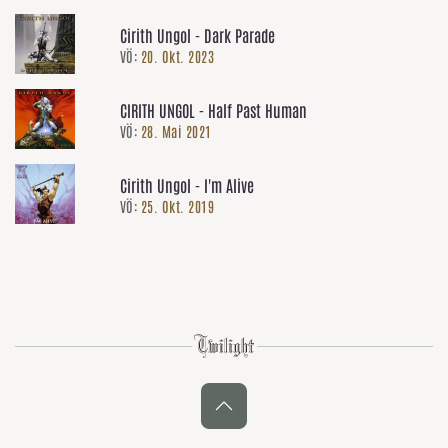
Cirith Ungol - Dark Parade
VÖ:
20. Okt. 2023
CIRITH UNGOL - Half Past Human
VÖ:
28. Mai 2021
Cirith Ungol - I'm Alive
VÖ:
25. Okt. 2019