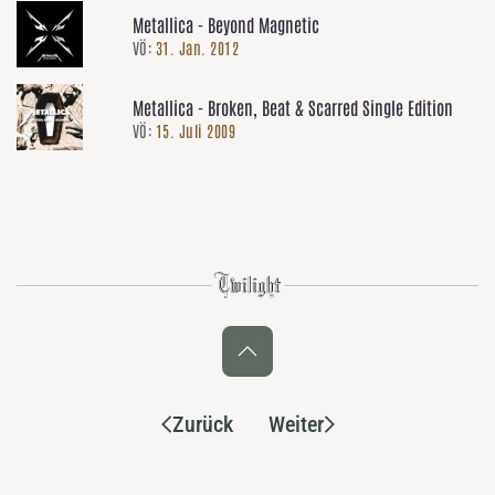
Metallica - Beyond Magnetic
VÖ:
31. Jan. 2012
Metallica - Broken, Beat & Scarred Single Edition
VÖ:
15. Juli 2009
Zurück
Weiter