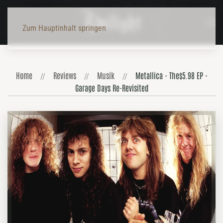
Zum Hauptinhalt springen
Home
Reviews
Musik
Metallica - The$5.98 EP -
Garage Days Re-Revisited