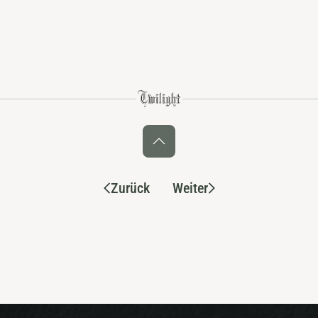
Zurück
Weiter