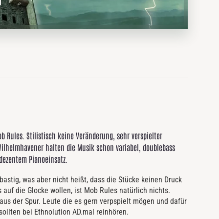
 Rules. Stilistisch keine Veränderung, sehr verspielter
ilhelmhavener halten die Musik schon variabel, doublebass
 dezentem Pianoeinsatz.
bastig, was aber nicht heißt, dass die Stücke keinen Druck
 auf die Glocke wollen, ist Mob Rules natürlich nichts.
 aus der Spur. Leute die es gern verpspielt mögen und dafür
sollten bei Ethnolution AD.mal reinhören.