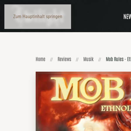
NE
Zum Hauptinhalt springen
Home
Reviews
Musik
Mob Rules - E