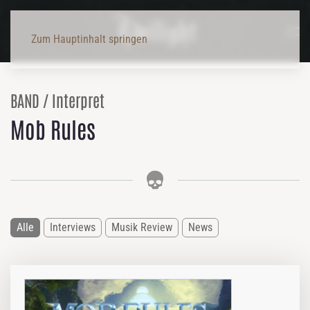
Zum Hauptinhalt springen
BAND / Interpret
Mob Rules
Alle
Interviews
Musik Review
News