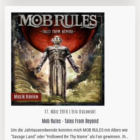
Musik Review
17. März 2016 | Eric Ossowski
Mob Rules - Tales From Beyond
Um die Jahrtausendwende konnten mich MOB RULES mit Alben wie
"Savage Land" oder "Hollowed Be Thy Name" als Fan gewinnen. Ihr