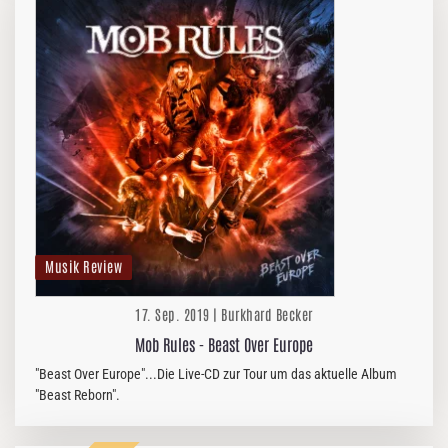
Musik Review
17. Sep. 2019 | Burkhard Becker
Mob Rules - Beast Over Europe
"Beast Over Europe"...Die Live-CD zur Tour um das aktuelle Album
"Beast Reborn".