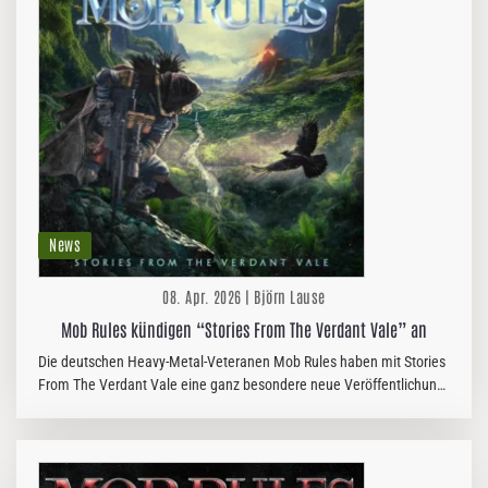
News
08. Apr. 2026 | Björn Lause
Mob Rules kündigen “Stories From The Verdant Vale” an
Die deutschen Heavy-Metal-Veteranen Mob Rules haben mit Stories
From The Verdant Vale eine ganz besondere neue Veröffentlichung
angekündigt, die am 21.…