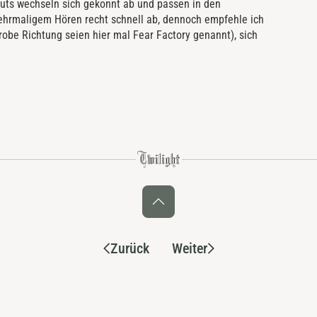
uts wechseln sich gekonnt ab und passen in den
ehrmaligem Hören recht schnell ab, dennoch empfehle ich
obe Richtung seien hier mal Fear Factory genannt), sich
Zurück
Weiter