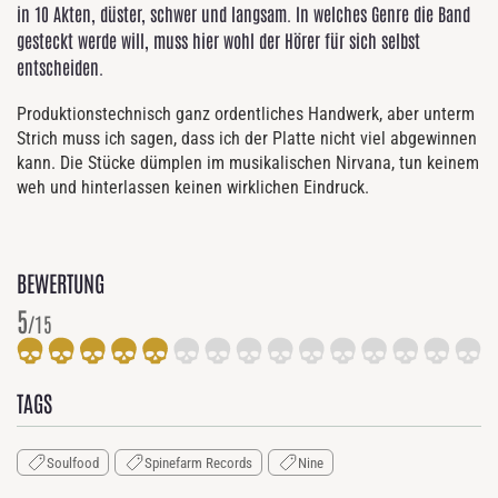
in 10 Akten, düster, schwer und langsam. In welches Genre die Band
gesteckt werde will, muss hier wohl der Hörer für sich selbst
entscheiden.
Produktionstechnisch ganz ordentliches Handwerk, aber unterm
Strich muss ich sagen, dass ich der Platte nicht viel abgewinnen
kann. Die Stücke dümplen im musikalischen Nirvana, tun keinem
weh und hinterlassen keinen wirklichen Eindruck.
BEWERTUNG
5
/15
TAGS
Soulfood
Spinefarm Records
Nine