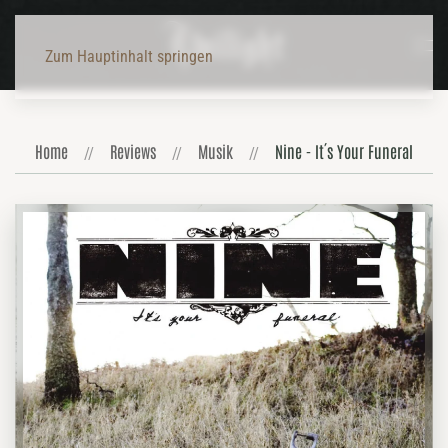
Zum Hauptinhalt springen
Home
Reviews
Musik
Nine - It´s Your Funeral