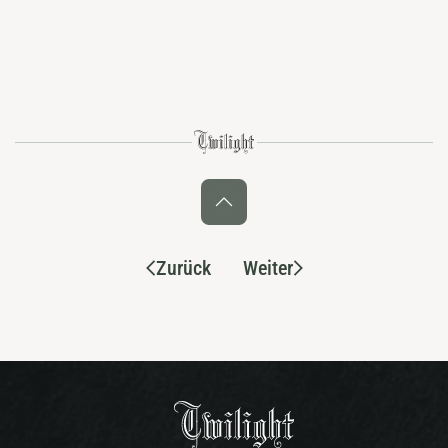
Zurück
Weiter