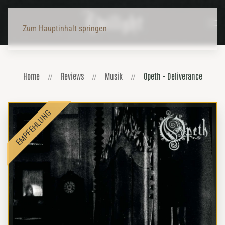
Zum Hauptinhalt springen
Home
Reviews
Musik
Opeth - Deliverance