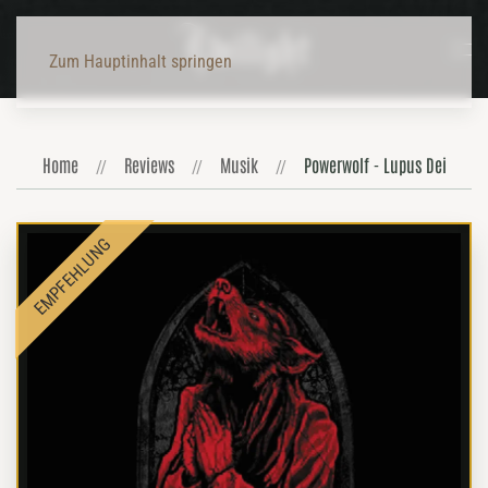
Zum Hauptinhalt springen
Home
Reviews
Musik
Powerwolf - Lupus Dei