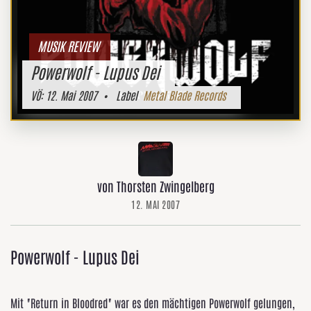
MUSIK REVIEW
Powerwolf - Lupus Dei
VÖ:
12. Mai 2007
• Label
Metal Blade Records
von Thorsten Zwingelberg
12. MAI 2007
Powerwolf - Lupus Dei
Mit "Return in Bloodred" war es den mächtigen Powerwolf gelungen,