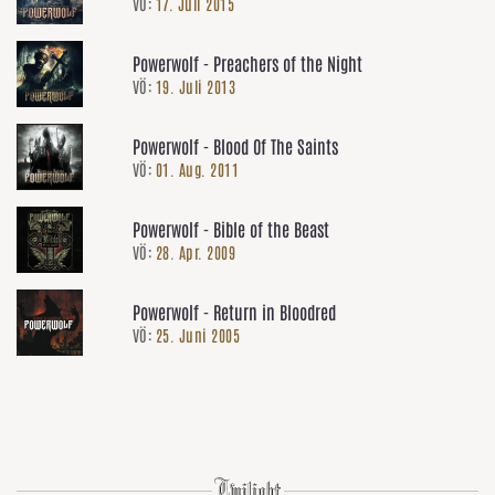
VÖ:
17. Juli 2015
Powerwolf - Preachers of the Night
VÖ:
19. Juli 2013
Powerwolf - Blood Of The Saints
VÖ:
01. Aug. 2011
Powerwolf - Bible of the Beast
VÖ:
28. Apr. 2009
Powerwolf - Return in Bloodred
VÖ:
25. Juni 2005