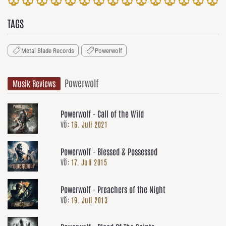
TAGS
Metal Blade Records
Powerwolf
Powerwolf
Musik Reviews
Powerwolf - Call of the Wild
VÖ:
16. Juli 2021
Powerwolf - Blessed & Possessed
VÖ:
17. Juli 2015
Powerwolf - Preachers of the Night
VÖ:
19. Juli 2013