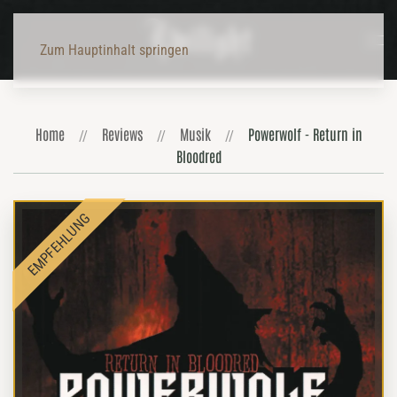
Zum Hauptinhalt springen
Home
Reviews
Musik
Powerwolf - Return in
Bloodred