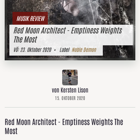
MUSIK REVIEW
Red Moon Architect - Emptiness Weights
The Most
VÖ:
23. Oktober 2020
• Label
Noble Demon
von Kersten Lison
15. OKTOBER 2020
Red Moon Architect - Emptiness Weights The
Most