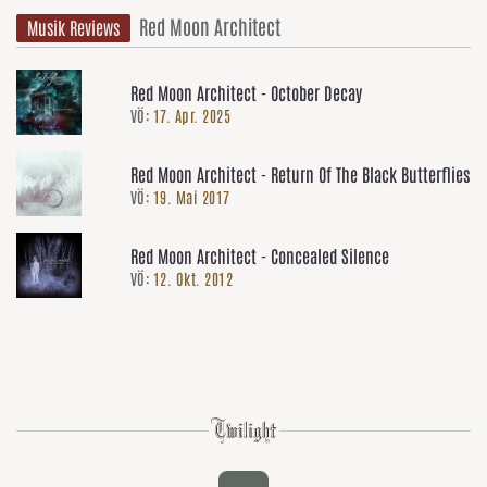
Red Moon Architect
Musik Reviews
Red Moon Architect - October Decay
VÖ:
17. Apr. 2025
Red Moon Architect - Return Of The Black Butterflies
VÖ:
19. Mai 2017
Red Moon Architect - Concealed Silence
VÖ:
12. Okt. 2012