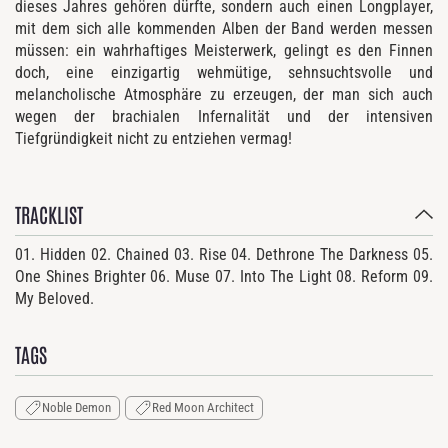
dieses Jahres gehören dürfte, sondern auch einen Longplayer,
mit dem sich alle kommenden Alben der Band werden messen
müssen: ein wahrhaftiges Meisterwerk, gelingt es den Finnen
doch, eine einzigartig wehmütige, sehnsuchtsvolle und
melancholische Atmosphäre zu erzeugen, der man sich auch
wegen der brachialen Infernalität und der intensiven
Tiefgründigkeit nicht zu entziehen vermag!
TRACKLIST
01. Hidden 02. Chained 03. Rise 04.
Dethrone The Darkness 05
.
One Shines Brighter 06. Muse 07. Into The Light 08. Reform 09.
My Beloved.
TAGS
Noble Demon
Red Moon Architect