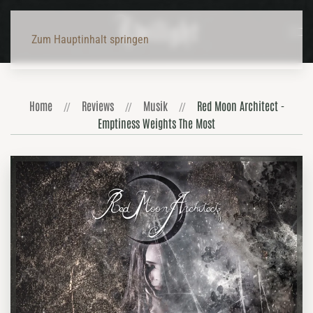
Zum Hauptinhalt springen
Home
Reviews
Musik
Red Moon Architect -
Emptiness Weights The Most