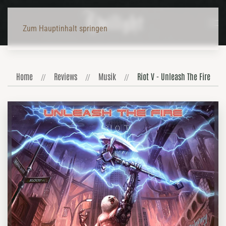
Zum Hauptinhalt springen
Home
Reviews
Musik
Riot V - Unleash The Fire