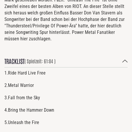
Zweifel eines der besten Alben von RIOT. An dieser Stelle stellt
sich heraus welch großen Einfluss Basser Don Van Stavern als
Songwriter bei der Band schon bei der Hochphase der Band zur
"Thundersteel/Privilege Of Power-Ära" hatte, der hier deutlich
seine Songwriting Spur hinterlässt. Power Metal Fanatiker
müssen hier zuschlagen.
TRACKLIST
( Spielzeit: 61:04 )
1.Ride Hard Live Free
2.Metal Warrior
3.Fall from the Sky
4.Bring the Hammer Down
5.Unleash the Fire