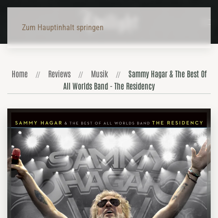
Zum Hauptinhalt springen
Home
Reviews
Musik
Sammy Hagar & The Best Of
All Worlds Band - The Residency