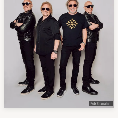
Rob Shanahan