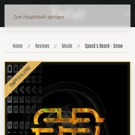
Zum Hauptinhalt springen
Home
Reviews
Musik
Spock´s Beard - Snow