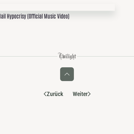
Hail Hypocrisy (Official Music Video)
Zurück
Weiter