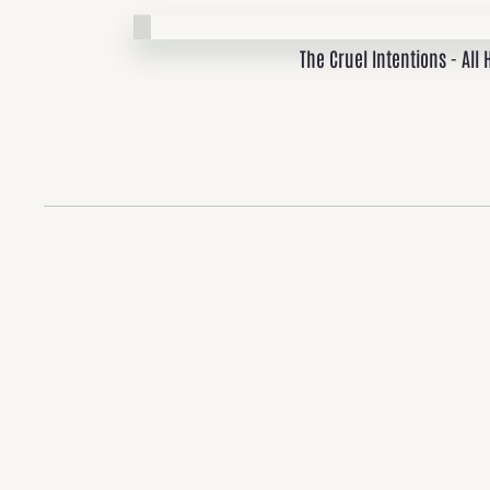
The Cruel Intentions - All 