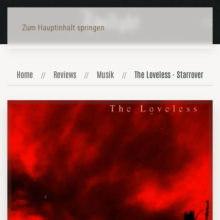
Zum Hauptinhalt springen
Home
Reviews
Musik
The Loveless - Starrover