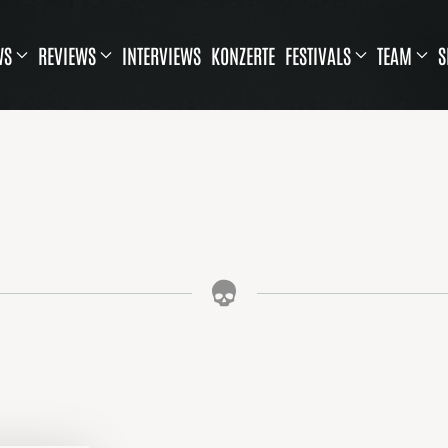
WS
REVIEWS
INTERVIEWS
KONZERTE
FESTIVALS
TEAM
S