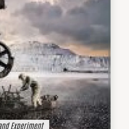
and Experiment