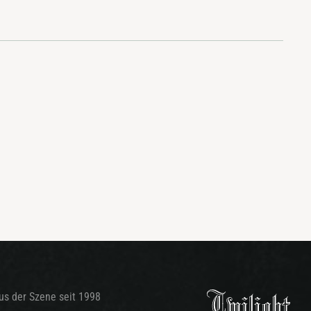
aus der Szene seit 1998