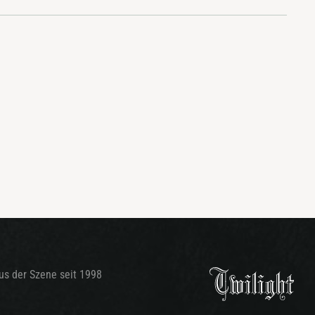
aus der Szene seit 1998