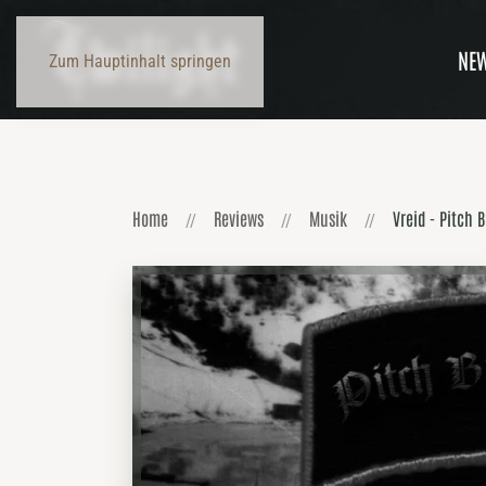
NE
Zum Hauptinhalt springen
Home
Reviews
Musik
Vreid - Pitch 