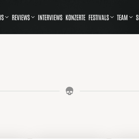
WS
REVIEWS
INTERVIEWS
KONZERTE
FESTIVALS
TEAM
S